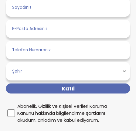
Katıl
Abonelik, Gizlilik ve Kişisel Verileri Koruma
Kanunu hakkında bilgilendirme şartlarını
okudum, anladım ve kabul ediyorum.