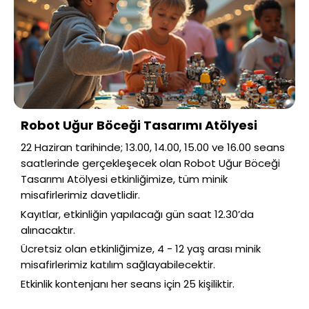
Robot Uğur Böceği Tasarımı Atölyesi
22 Haziran tarihinde; 13.00, 14.00, 15.00 ve 16.00 seans
saatlerinde gerçekleşecek olan Robot Uğur Böceği
Tasarımı Atölyesi etkinliğimize, tüm minik
misafirlerimiz davetlidir.
Kayıtlar, etkinliğin yapılacağı gün saat 12.30’da
alınacaktır.
Ücretsiz olan etkinliğimize, 4 - 12 yaş arası minik
misafirlerimiz katılım sağlayabilecektir.
Etkinlik kontenjanı her seans için 25 kişiliktir.