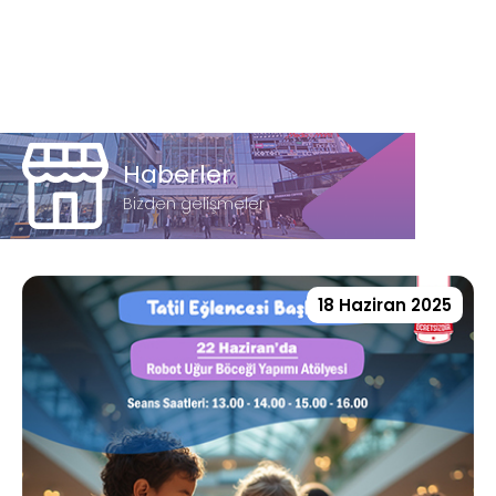
Haberler
Bizden gelişmeler
18 Haziran 2025