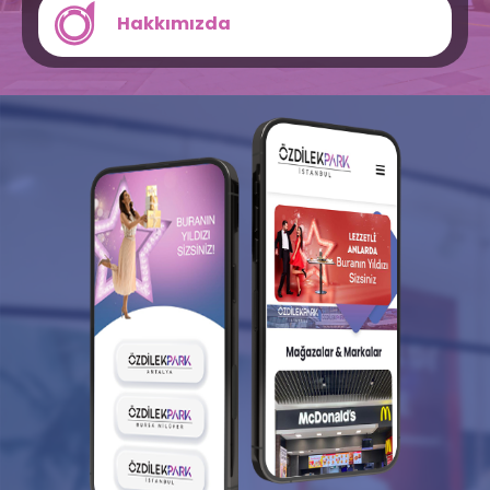
Hakkımızda