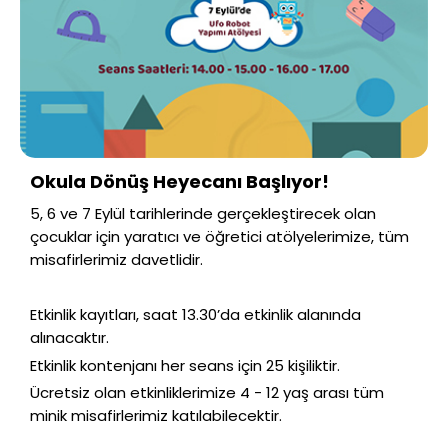
Okula Dönüş Heyecanı Başlıyor!
5, 6 ve 7 Eylül tarihlerinde gerçekleştirecek olan
çocuklar için yaratıcı ve öğretici atölyelerimize, tüm
misafirlerimiz davetlidir.
Etkinlik kayıtları, saat 13.30’da etkinlik alanında
alınacaktır.
Etkinlik kontenjanı her seans için 25 kişiliktir.
Ücretsiz olan etkinliklerimize 4 - 12 yaş arası tüm
minik misafirlerimiz katılabilecektir.