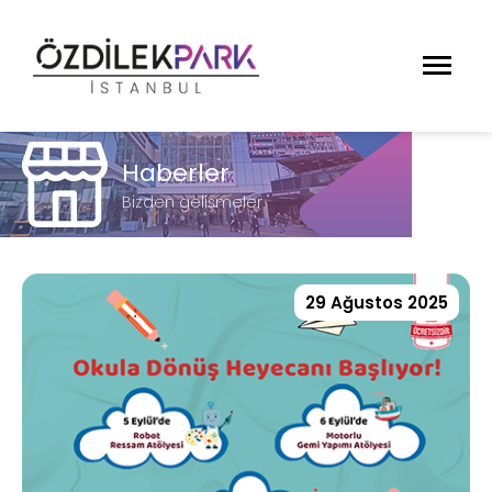
Haberler
Bizden gelişmeler
29 Ağustos 2025