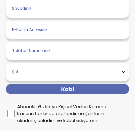
Katıl
Abonelik, Gizlilik ve Kişisel Verileri Koruma
Kanunu hakkında bilgilendirme şartlarını
okudum, anladım ve kabul ediyorum.