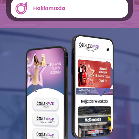
Hakkımızda