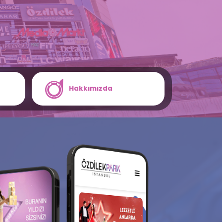
Hakkımızda