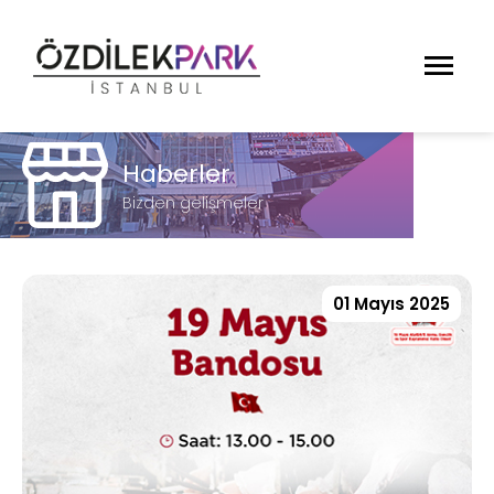
Haberler
Bizden gelişmeler
01 Mayıs 2025