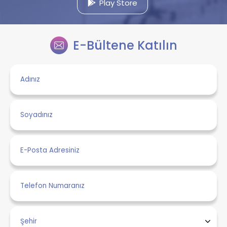
Play Store
E-Bültene Katılın