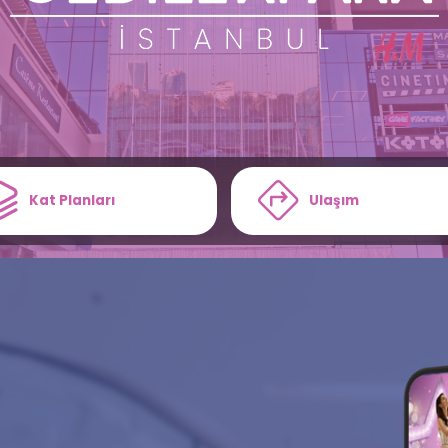
Kat Planları
Ulaşım