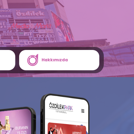
Hakkımızda