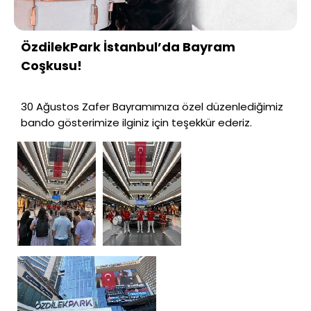
ÖzdilekPark İstanbul’da Bayram
Coşkusu!
30 Ağustos Zafer Bayramımıza özel düzenlediğimiz
bando gösterimize ilginiz için teşekkür ederiz.