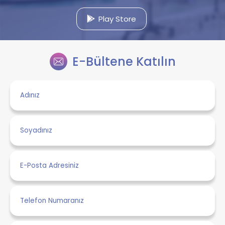
Play Store
E-Bültene Katılın