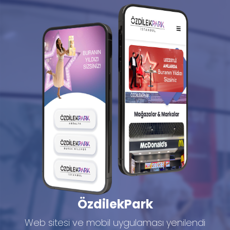
ÖzdilekPark
Web sitesi ve mobil uygulaması yenilendi