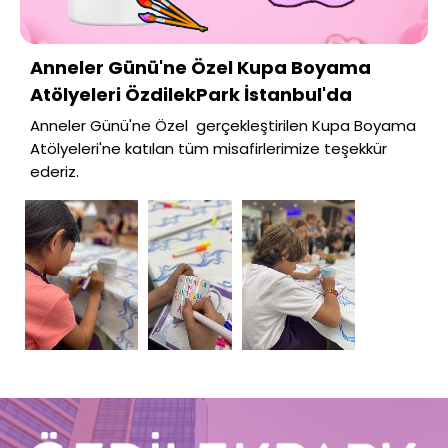
Anneler Günü'ne Özel Kupa Boyama
Atölyeleri ÖzdilekPark İstanbul'da
Anneler Günü'ne Özel gerçekleştirilen Kupa Boyama
Atölyeleri'ne katılan tüm misafirlerimize teşekkür
ederiz.