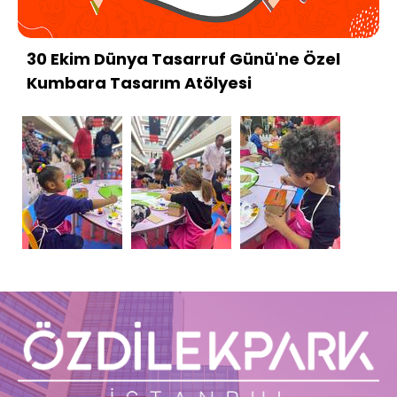
30 Ekim Dünya Tasarruf Günü'ne Özel
Kumbara Tasarım Atölyesi