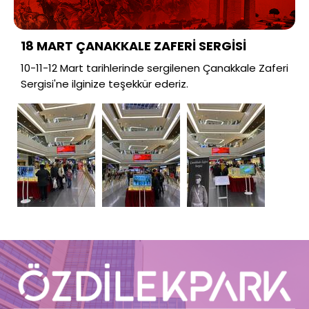
18 MART ÇANAKKALE ZAFERİ SERGİSİ
10-11-12 Mart tarihlerinde sergilenen Çanakkale Zaferi
Sergisi'ne ilginize teşekkür ederiz.