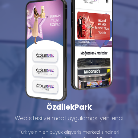
ÖzdilekPark
Web sitesi ve mobil uygulaması yenilendi
Türkiye’nin en büyük alışveriş merkezi zincirleri