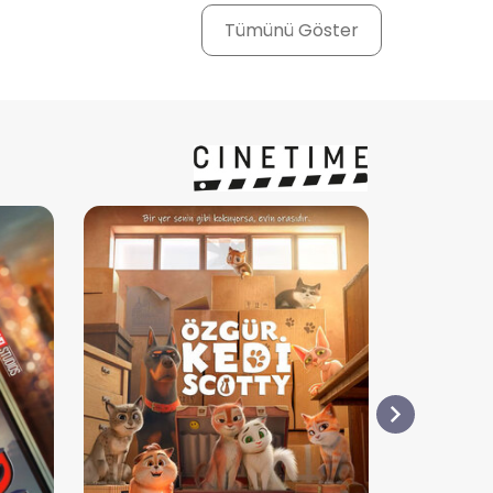
Tümünü Göster