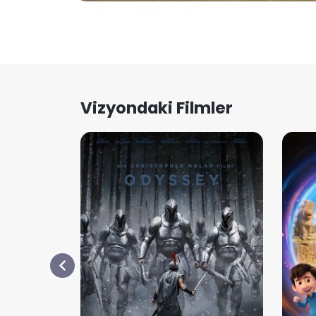
Vizyondaki Filmler