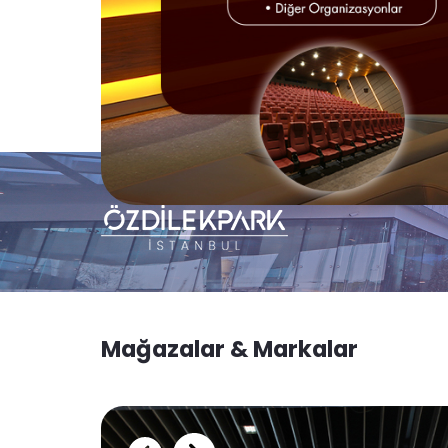
Mağazalar & Markalar