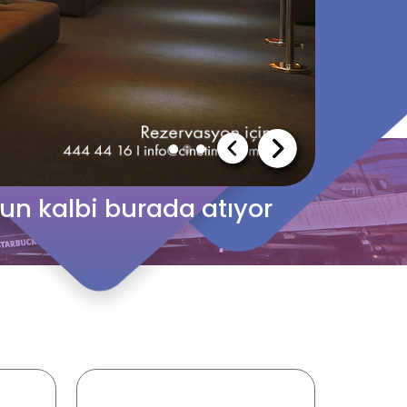
’un kalbi burada atıyor