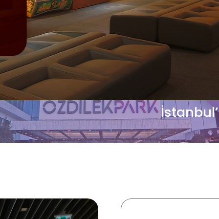
İstanbul